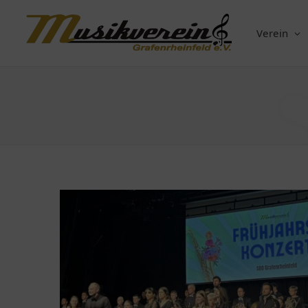
Verein