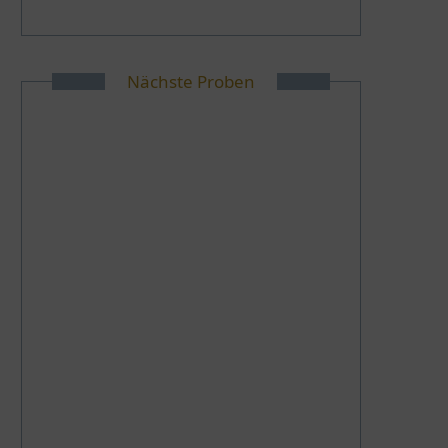
Nächste Proben