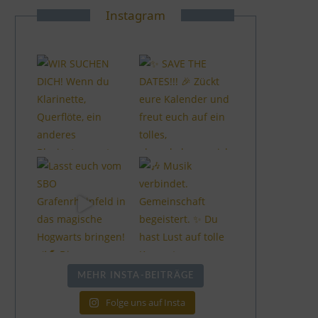
Instagram
MEHR INSTA-BEITRÄGE
Folge uns auf Insta