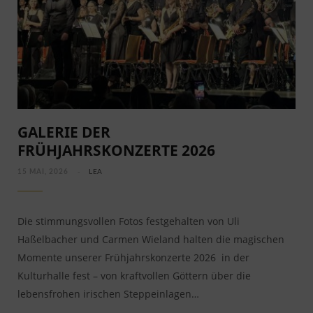
GALERIE DER
FRÜHJAHRSKONZERTE 2026
15 MAI, 2026
LEA
Die stimmungsvollen Fotos festgehalten von Uli
Haßelbacher und Carmen Wieland halten die magischen
Momente unserer Frühjahrskonzerte 2026 in der
Kulturhalle fest – von kraftvollen Göttern über die
lebensfrohen irischen Steppeinlagen…