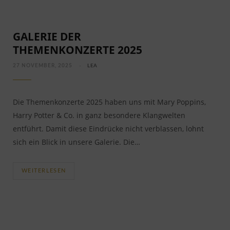
GALERIE DER
THEMENKONZERTE 2025
27 NOVEMBER, 2025
LEA
Die Themenkonzerte 2025 haben uns mit Mary Poppins,
Harry Potter & Co. in ganz besondere Klangwelten
entführt. Damit diese Eindrücke nicht verblassen, lohnt
sich ein Blick in unsere Galerie. Die…
WEITERLESEN