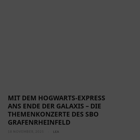
MIT DEM HOGWARTS-EXPRESS
ANS ENDE DER GALAXIS – DIE
THEMENKONZERTE DES SBO
GRAFENRHEINFELD
18 NOVEMBER, 2025
LEA