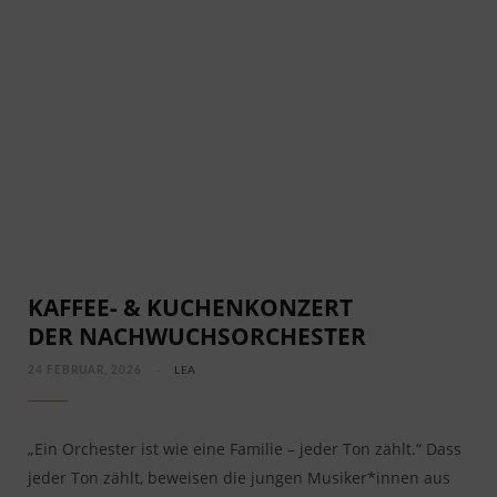
KAFFEE- & KUCHENKONZERT
DER NACHWUCHSORCHESTER
24 FEBRUAR, 2026
LEA
„Ein Orchester ist wie eine Familie – jeder Ton zählt.“ Dass
jeder Ton zählt, beweisen die jungen Musiker*innen aus