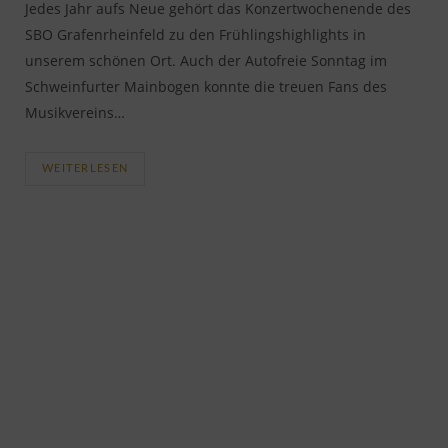
Jedes Jahr aufs Neue gehört das Konzertwochenende des
SBO Grafenrheinfeld zu den Frühlingshighlights in
unserem schönen Ort. Auch der Autofreie Sonntag im
Schweinfurter Mainbogen konnte die treuen Fans des
Musikvereins…
WEITERLESEN