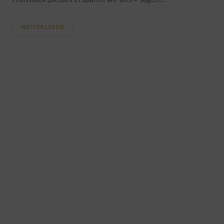
WEITERLESEN