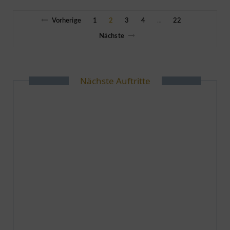
Vorherige
1
2
3
4
22
…
Nächste
Nächste Auftritte