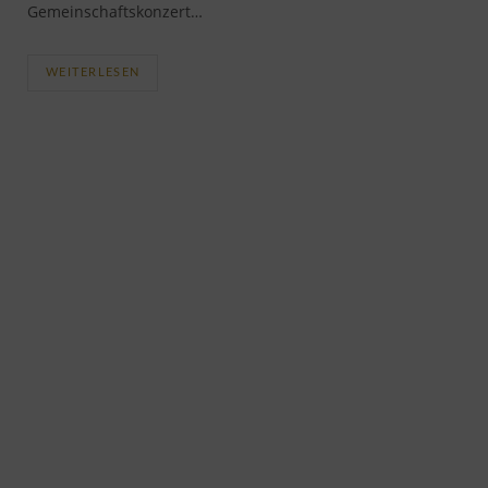
Gemeinschaftskonzert…
WEITERLESEN