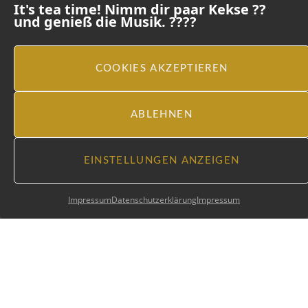
It's tea time! Nimm dir paar Kekse ??
und genieß die Musik. ????
COOKIES AKZEPTIEREN
ABLEHNEN
EINSTELLUNGEN ANZEIGEN
Impressum
Datenschutzerklärung
Impressum