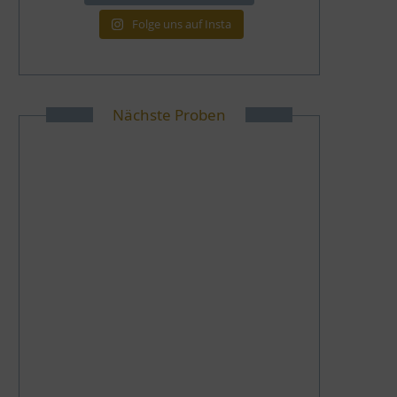
Folge uns auf Insta
Nächste Proben