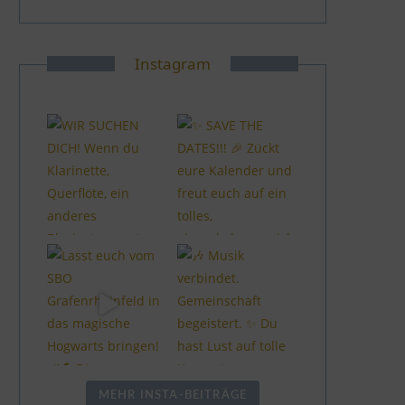
Instagram
MEHR INSTA-BEITRÄGE