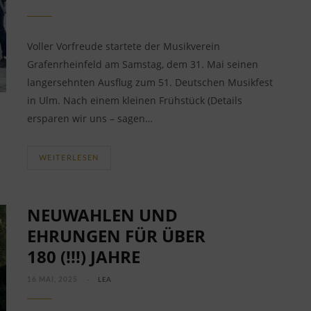
Voller Vorfreude startete der Musikverein
Grafenrheinfeld am Samstag, dem 31. Mai seinen
langersehnten Ausflug zum 51. Deutschen Musikfest
in Ulm. Nach einem kleinen Frühstück (Details
ersparen wir uns – sagen…
WEITERLESEN
NEUWAHLEN UND
EHRUNGEN FÜR ÜBER
180 (!!!) JAHRE
16 MAI, 2025
LEA