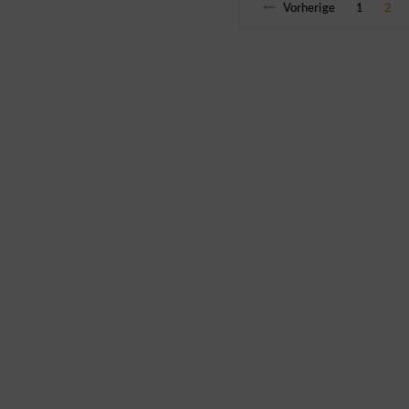
Vorherige
1
2