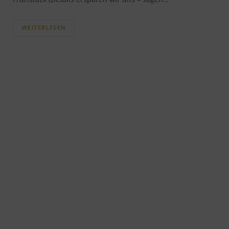
WEITERLESEN