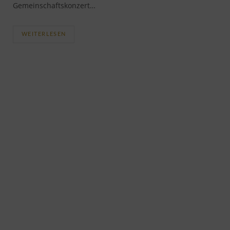
Gemeinschaftskonzert…
WEITERLESEN