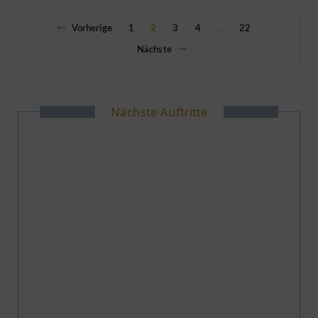
Vorherige
1
2
3
4
22
…
Nächste
Nächste Auftritte