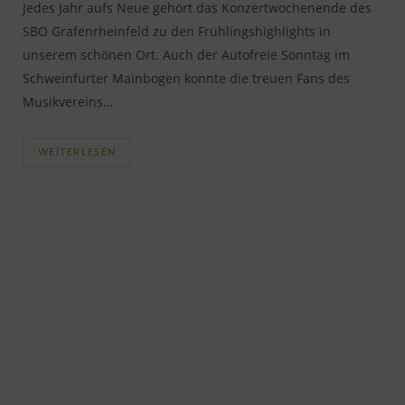
Jedes Jahr aufs Neue gehört das Konzertwochenende des
SBO Grafenrheinfeld zu den Frühlingshighlights in
unserem schönen Ort. Auch der Autofreie Sonntag im
Schweinfurter Mainbogen konnte die treuen Fans des
Musikvereins…
WEITERLESEN