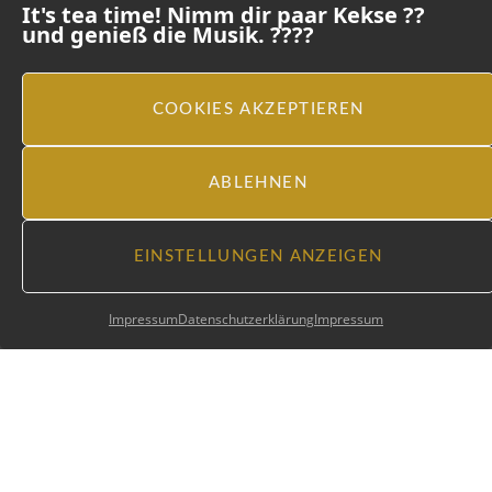
It's tea time! Nimm dir paar Kekse ??
und genieß die Musik. ????
COOKIES AKZEPTIEREN
ABLEHNEN
EINSTELLUNGEN ANZEIGEN
Impressum
Datenschutzerklärung
Impressum