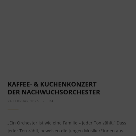
KAFFEE- & KUCHENKONZERT
DER NACHWUCHSORCHESTER
24 FEBRUAR, 2026
LEA
„Ein Orchester ist wie eine Familie – jeder Ton zählt.“ Dass
jeder Ton zählt, beweisen die jungen Musiker*innen aus