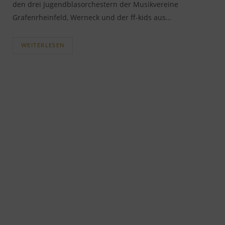
den drei Jugendblasorchestern der Musikvereine
Grafenrheinfeld, Werneck und der ff-kids aus…
WEITERLESEN