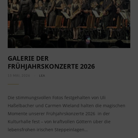
GALERIE DER
FRÜHJAHRSKONZERTE 2026
15 MAI, 2026
LEA
Die stimmungsvollen Fotos festgehalten von Uli
Haßelbacher und Carmen Wieland halten die magischen
Momente unserer Frühjahrskonzerte 2026 in der
Kulturhalle fest – von kraftvollen Göttern über die
lebensfrohen irischen Steppeinlagen…