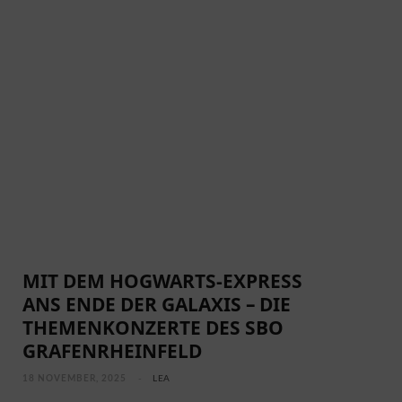
MIT DEM HOGWARTS-EXPRESS
ANS ENDE DER GALAXIS – DIE
THEMENKONZERTE DES SBO
GRAFENRHEINFELD
18 NOVEMBER, 2025
LEA