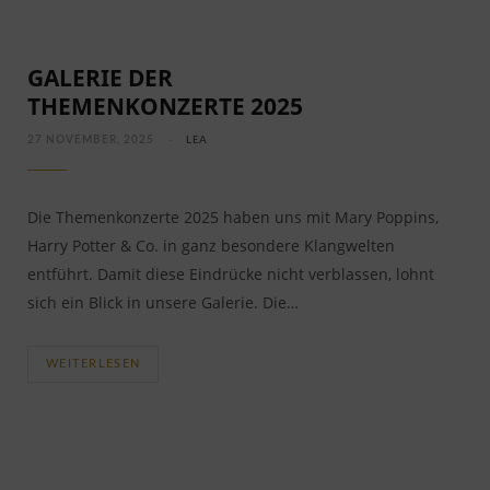
GALERIE DER
THEMENKONZERTE 2025
27 NOVEMBER, 2025
LEA
Die Themenkonzerte 2025 haben uns mit Mary Poppins,
Harry Potter & Co. in ganz besondere Klangwelten
entführt. Damit diese Eindrücke nicht verblassen, lohnt
sich ein Blick in unsere Galerie. Die…
WEITERLESEN