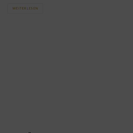
WEITERLESEN