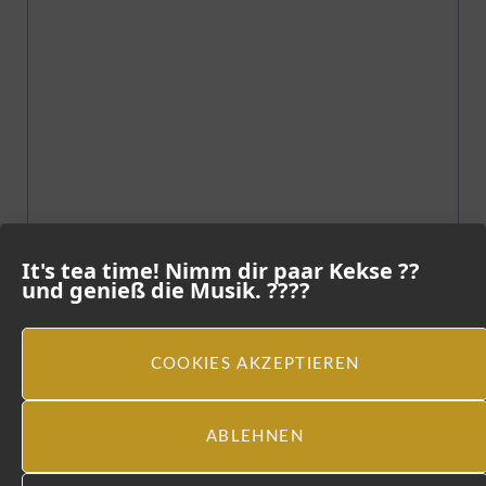
It's tea time! Nimm dir paar Kekse ??
und genieß die Musik. ????
COOKIES AKZEPTIEREN
ABLEHNEN