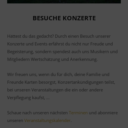
BESUCHE KONZERTE
Hättest du das gedacht? Durch einen Besuch unserer
Konzerte und Events erfährst du nicht nur Freude und
Begeisterung, sondern spendest auch uns Musikern und
Mitgliedern Wertschätzung und Anerkennung.
Wir freuen uns, wenn du für dich, deine Familie und
Freunde Karten besorgst, Konzertankündigungen teilst,
bei unseren Veranstaltungen die ein oder andere
Verpflegung kaufst, …
Schaue nach unseren nächsten
Terminen
und abonniere
unseren
Veranstaltungskalender
.