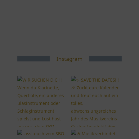
Instagram