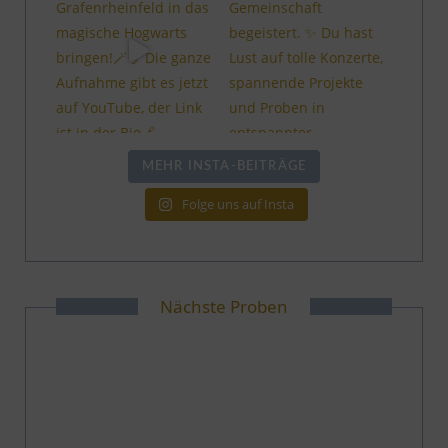
MEHR INSTA-BEITRÄGE
Folge uns auf Insta
Nächste Proben