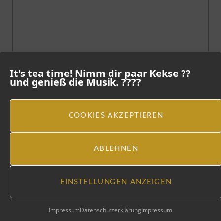
It's tea time! Nimm dir paar Kekse ??
und genieß die Musik. ????
COOKIES AKZEPTIEREN
ABLEHNEN
EINSTELLUNGEN ANZEIGEN
Impressum
Datenschutzerklärung
Impressum