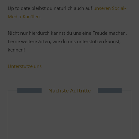
Up to date bleibst du natürlich auch auf
unseren Social-
Media-Kanälen
.
Nicht nur hierdurch kannst du uns eine Freude machen.
Lerne weitere Arten, wie du uns unterstützen kannst,
kennen!
Unterstütze uns
Nächste Auftritte