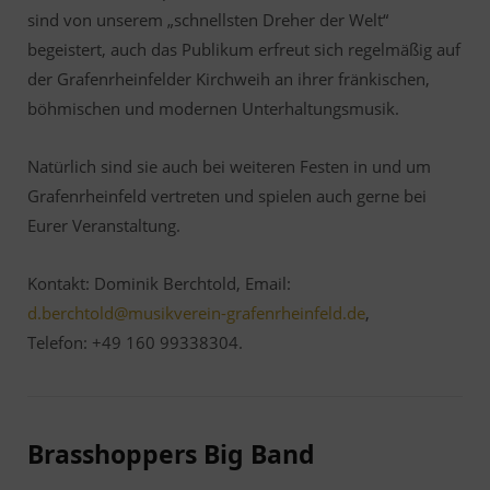
sind von unserem „schnellsten Dreher der Welt“
begeistert, auch das Publikum erfreut sich regelmäßig auf
der Grafenrheinfelder Kirchweih an ihrer fränkischen,
böhmischen und modernen Unterhaltungsmusik.
Natürlich sind sie auch bei weiteren Festen in und um
Grafenrheinfeld vertreten und spielen auch gerne bei
Eurer Veranstaltung.
Kontakt: Dominik Berchtold, Email:
d.berchtold@musikverein-grafenrheinfeld.de
,
Telefon: +49 160 99338304
.
Brasshoppers Big Band