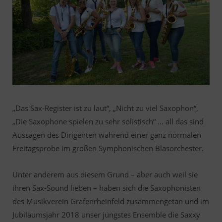
„Das Sax-Register ist zu laut“, „Nicht zu viel Saxophon“,
„Die Saxophone spielen zu sehr solistisch“ … all das sind
Aussagen des Dirigenten während einer ganz normalen
Freitagsprobe im großen Symphonischen Blasorchester.
Unter anderem aus diesem Grund – aber auch weil sie
ihren Sax-Sound lieben – haben sich die Saxophonisten
des Musikverein Grafenrheinfeld zusammengetan und im
Jubiläumsjahr 2018 unser jüngstes Ensemble die Saxxy