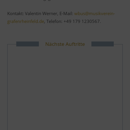
Kontakt: Valentin Werner, E-Mail:
wbus@musikverein-
grafenrheinfeld.de
,
Telefon: +49 179 1230567
.
Nächste Auftritte