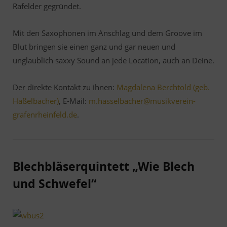
Rafelder gegründet.
Mit den Saxophonen im Anschlag und dem Groove im
Blut bringen sie einen ganz und gar neuen und
unglaublich saxxy Sound an jede Location, auch an Deine.
Der direkte Kontakt zu ihnen:
Magdalena Berchtold (geb.
Haßelbacher)
, E-Mail:
m.hasselbacher@musikverein-
grafenrheinfeld.de
.
Blechbläserquintett „Wie Blech
und Schwefel“