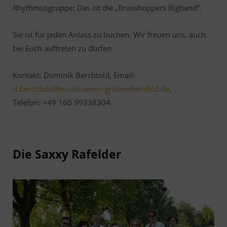
Rhythmusgruppe: Das ist die „Brasshoppers Bigband“.
Sie ist für jeden Anlass zu buchen. Wir freuen uns, auch
bei Euch auftreten zu dürfen.
Kontakt: Dominik Berchtold, Email:
d.berchtold@musikverein-grafenrheinfeld.de
,
Telefon: +49 160 99338304
.
Die Saxxy Rafelder