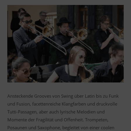
Ansteckende Grooves von Swing über Latin bis zu Funk
und Fusion, facettenreiche Klangfarben und druckvolle
Tutti-Passagen, aber auch lyrische Melodien und
Momente der Fragilität und Offenheit. Trompeten,
Posaunen und Saxophone, begleitet von einer coolen