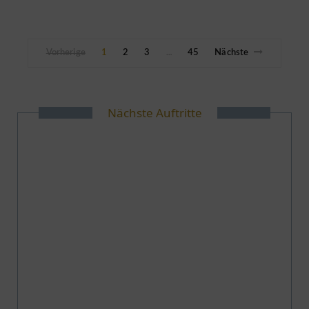
Vorherige
1
2
3
45
Nächste
…
Nächste Auftritte