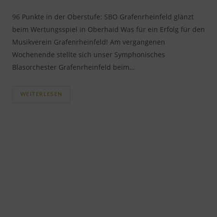
96 Punkte in der Oberstufe: SBO Grafenrheinfeld glänzt
beim Wertungsspiel in Oberhaid Was für ein Erfolg für den
Musikverein Grafenrheinfeld! Am vergangenen
Wochenende stellte sich unser Symphonisches
Blasorchester Grafenrheinfeld beim…
WEITERLESEN