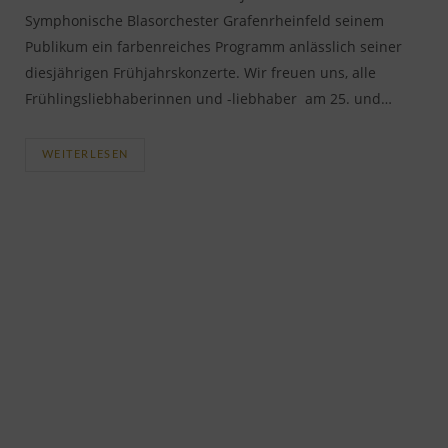
Symphonische Blasorchester Grafenrheinfeld seinem
Publikum ein farbenreiches Programm anlässlich seiner
diesjährigen Frühjahrskonzerte. Wir freuen uns, alle
Frühlingsliebhaberinnen und -liebhaber am 25. und…
WEITERLESEN