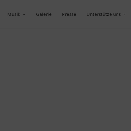
Musik
Galerie
Presse
Unterstütze uns