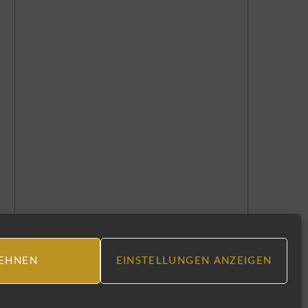
EHNEN
EINSTELLUNGEN ANZEIGEN