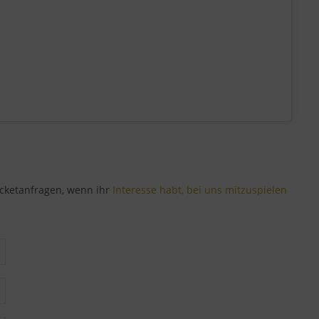
icketanfragen, wenn ihr
Interesse habt, bei uns mitzuspielen