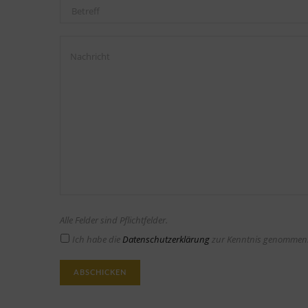
Alle Felder sind Pflichtfelder.
Ich habe die
Datenschutzerklärung
zur Kenntnis genommen