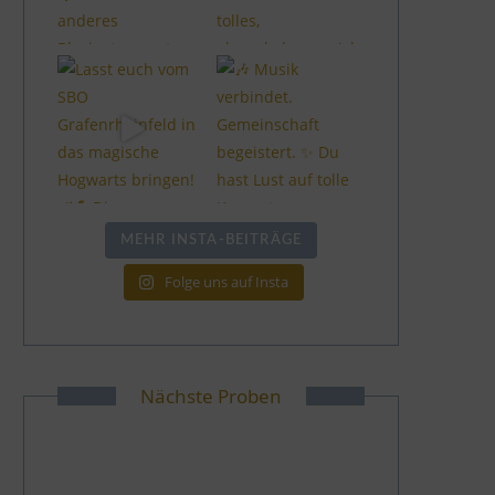
MEHR INSTA-BEITRÄGE
Folge uns auf Insta
Nächste Proben