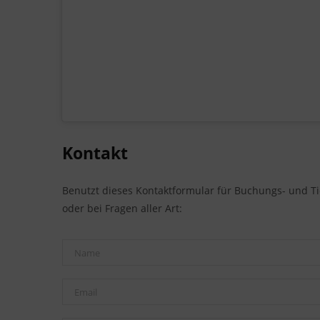
Kontakt
Benutzt dieses Kontaktformular für Buchungs- und T
oder bei Fragen aller Art: