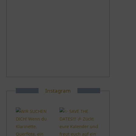
Instagram