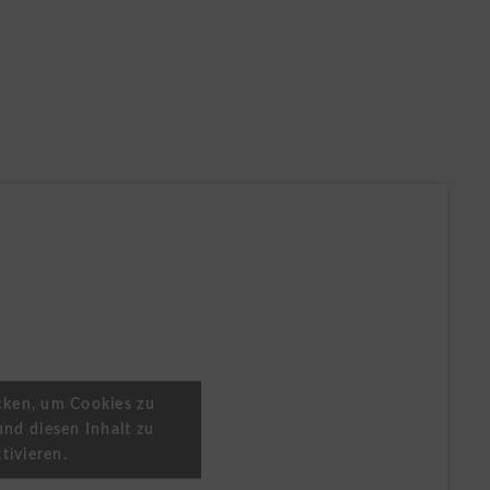
icken, um Cookies zu
und diesen Inhalt zu
tivieren.