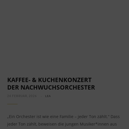
KAFFEE- & KUCHENKONZERT
DER NACHWUCHSORCHESTER
24 FEBRUAR, 2026
LEA
„Ein Orchester ist wie eine Familie – jeder Ton zählt.“ Dass
jeder Ton zählt, beweisen die jungen Musiker*innen aus