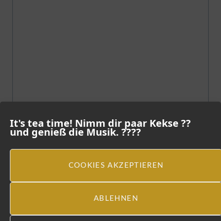
It's tea time! Nimm dir paar Kekse ??
und genieß die Musik. ????
COOKIES AKZEPTIEREN
ABLEHNEN