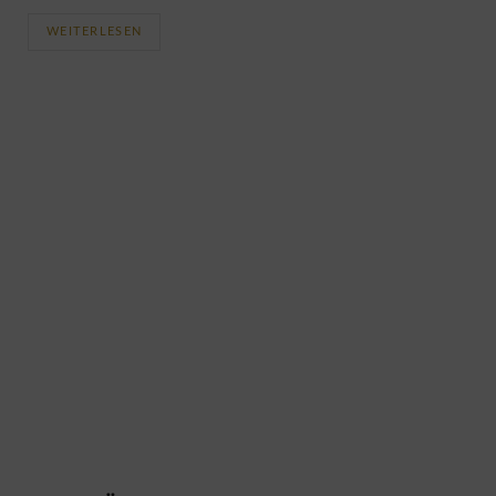
WEITERLESEN