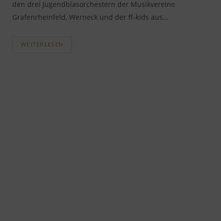
den drei Jugendblasorchestern der Musikvereine
Grafenrheinfeld, Werneck und der ff-kids aus…
WEITERLESEN