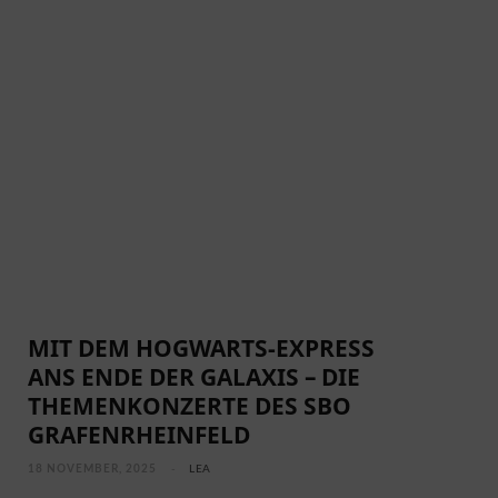
MIT DEM HOGWARTS-EXPRESS
ANS ENDE DER GALAXIS – DIE
THEMENKONZERTE DES SBO
GRAFENRHEINFELD
18 NOVEMBER, 2025
LEA