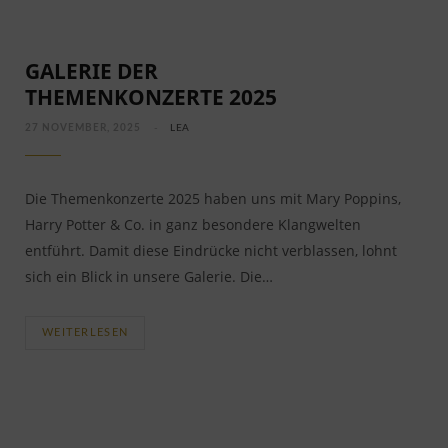
GALERIE DER
THEMENKONZERTE 2025
27 NOVEMBER, 2025
LEA
Die Themenkonzerte 2025 haben uns mit Mary Poppins,
Harry Potter & Co. in ganz besondere Klangwelten
entführt. Damit diese Eindrücke nicht verblassen, lohnt
sich ein Blick in unsere Galerie. Die…
WEITERLESEN