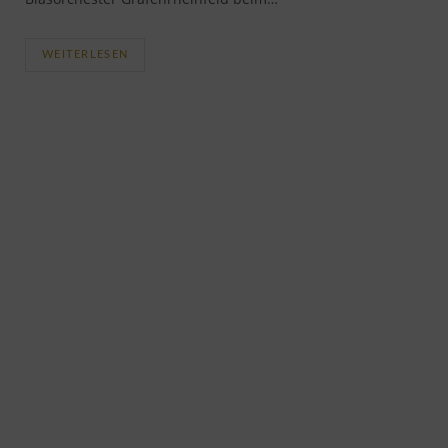
WEITERLESEN