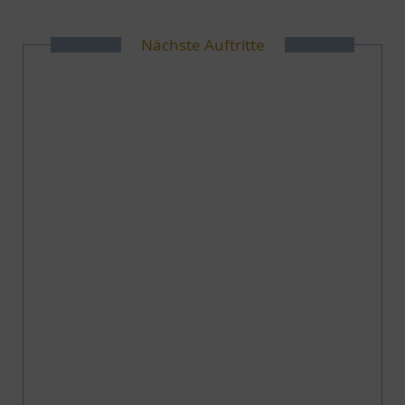
Nächste Auftritte