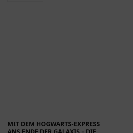
MIT DEM HOGWARTS-EXPRESS
ANS ENDE DER GALAXIS – DIE