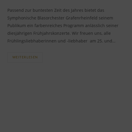
Passend zur buntesten Zeit des Jahres bietet das
Symphonische Blasorchester Grafenrheinfeld seinem
Publikum ein farbenreiches Programm anlässlich seiner
diesjährigen Frühjahrskonzerte. Wir freuen uns, alle
Frühlingsliebhaberinnen und -liebhaber am 25. und…
WEITERLESEN