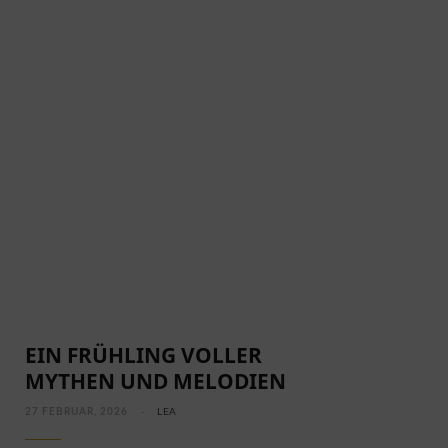
EIN FRÜHLING VOLLER
MYTHEN UND MELODIEN
27 FEBRUAR, 2026
LEA