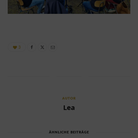
3
AUTOR
Lea
ÄHNLICHE BEITRÄGE