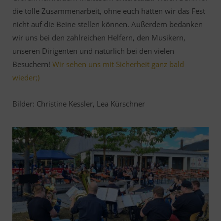
die tolle Zusammenarbeit, ohne euch hätten wir das Fest
nicht auf die Beine stellen können. Außerdem bedanken
wir uns bei den zahlreichen Helfern, den Musikern,
unseren Dirigenten und natürlich bei den vielen
Besuchern!
Wir sehen uns mit Sicherheit ganz bald
wieder;)
Bilder: Christine Kessler, Lea Kürschner