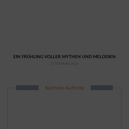
EIN FRÜHLING VOLLER MYTHEN UND MELODIEN
27 FEBRUAR, 2026
Nächste Auftritte