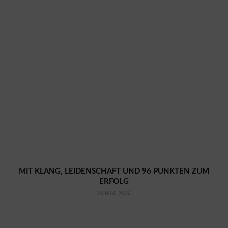
MIT KLANG, LEIDENSCHAFT UND 96 PUNKTEN ZUM
ERFOLG
26 MAI, 2026