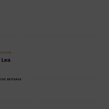
AUTOR
Lea
CHE BEITRÄGE