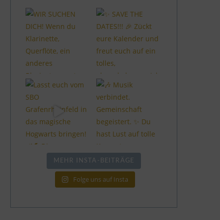
MEHR INSTA-BEITRÄGE
Folge uns auf Insta