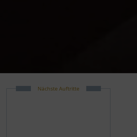
Nächste Auftritte