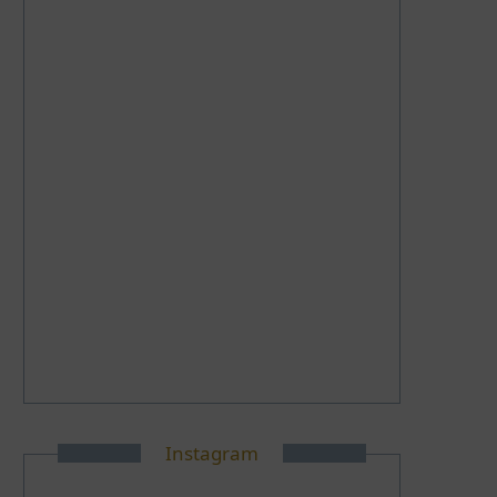
Instagram