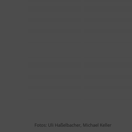
Fotos: Uli Haßelbacher, Michael Keller