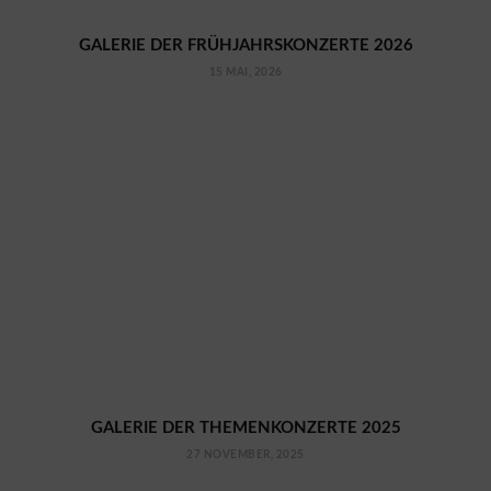
GALERIE DER FRÜHJAHRSKONZERTE 2026
15 MAI, 2026
GALERIE DER THEMENKONZERTE 2025
27 NOVEMBER, 2025