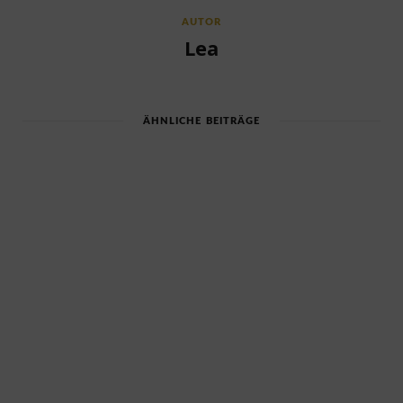
AUTOR
Lea
ÄHNLICHE BEITRÄGE