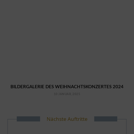
BILDERGALERIE DES WEIHNACHTSKONZERTES 2024
10 JANUAR, 2025
Nächste Auftritte