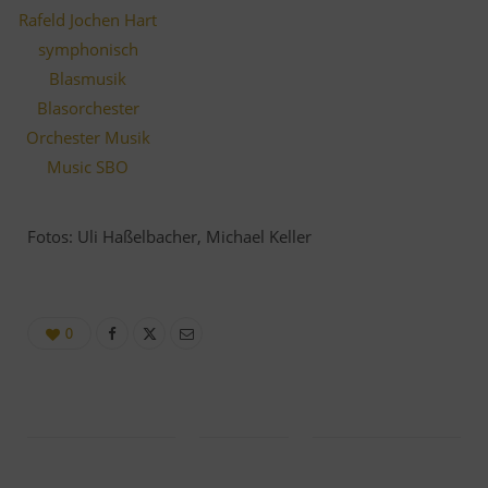
Fotos: Uli Haßelbacher, Michael Keller
0