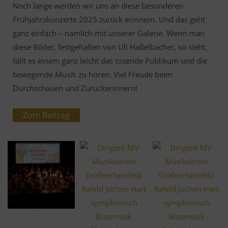
Noch lange werden wir uns an diese besonderen
Frühjahrskonzerte 2025 zurück erinnern. Und das geht
ganz einfach – nämlich mit unserer Galerie. Wenn man
diese Bilder, festgehalten von Uli Haßelbacher, so sieht,
fällt es einem ganz leicht das tosende Publikum und die
bewegende Musik zu hören. Viel Freude beim
Durchschauen und Zurückerinnern!
Zum Beitrag