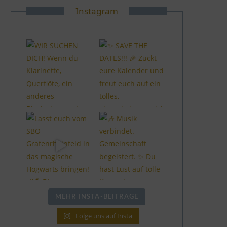
Instagram
MEHR INSTA-BEITRÄGE
Folge uns auf Insta