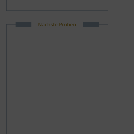
Nächste Proben