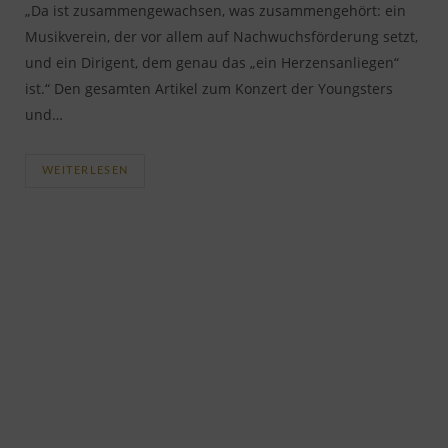
„Da ist zusammengewachsen, was zusammengehört: ein
Musikverein, der vor allem auf Nachwuchsförderung setzt,
und ein Dirigent, dem genau das „ein Herzensanliegen“
ist.“ Den gesamten Artikel zum Konzert der Youngsters
und…
WEITERLESEN