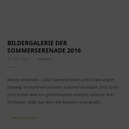
BILDERGALERIE DER
SOMMERSERENADE 2016
25 JUNI, 2016
PATRIZIA
Musik verbindet – über Generationen und Erfahrungen
hinweg. Im Rahmen unserer Sommerserenade 2016 fand
zum ersten Mal ein gemeinsames Konzert unserer drei
Orchester statt, bei dem die Musiker eine große…
WEITERLESEN