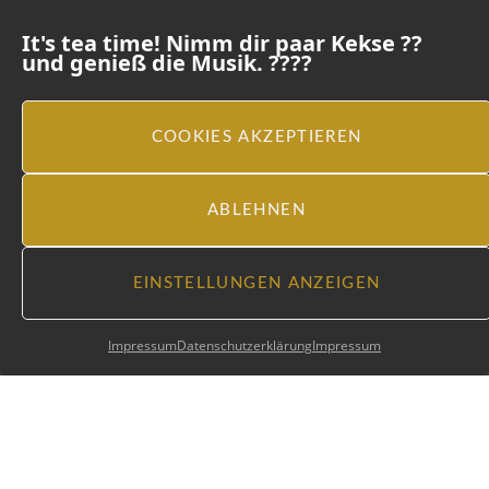
It's tea time! Nimm dir paar Kekse ??
und genieß die Musik. ????
COOKIES AKZEPTIEREN
ABLEHNEN
EINSTELLUNGEN ANZEIGEN
Impressum
Datenschutzerklärung
Impressum