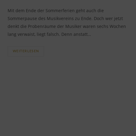
Mit dem Ende der Sommerferien geht auch die
Sommerpause des Musikvereins zu Ende. Doch wer jetzt
denkt die Probenräume der Musiker waren sechs Wochen
lang verwaist, liegt falsch. Denn anstatt…
WEITERLESEN