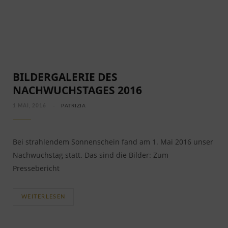
BILDERGALERIE DES
NACHWUCHSTAGES 2016
1 MAI, 2016
PATRIZIA
Bei strahlendem Sonnenschein fand am 1. Mai 2016 unser
Nachwuchstag statt. Das sind die Bilder: Zum
Pressebericht
WEITERLESEN