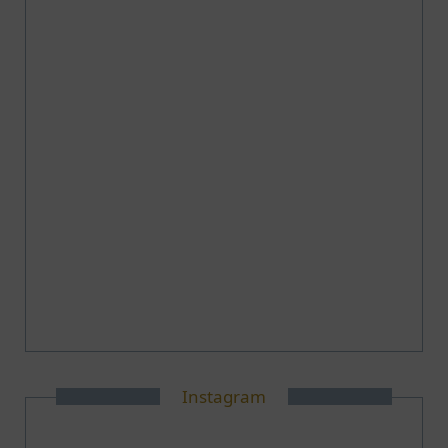
Instagram