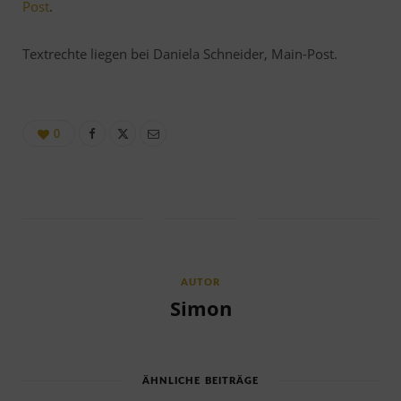
Post
.
Textrechte liegen bei Daniela Schneider, Main-Post.
0
AUTOR
Simon
ÄHNLICHE BEITRÄGE