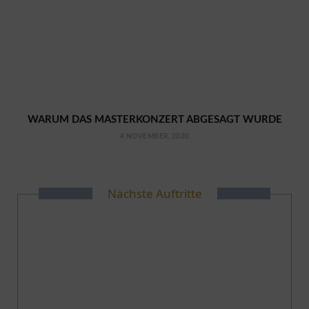
WARUM DAS MASTERKONZERT ABGESAGT WURDE
4 NOVEMBER, 2020
Nächste Auftritte