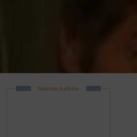
Nächste Auftritte