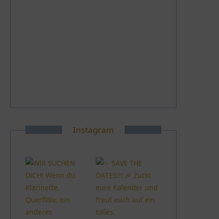
Instagram