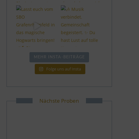
MEHR INSTA-BEITRÄGE
Folge uns auf Insta
Nächste Proben