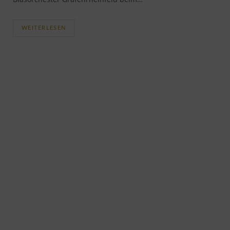
WEITERLESEN