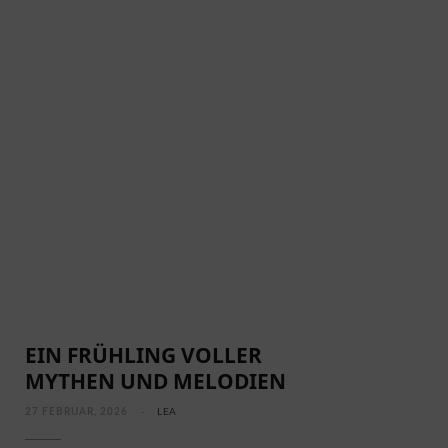
EIN FRÜHLING VOLLER
MYTHEN UND MELODIEN
27 FEBRUAR, 2026
LEA