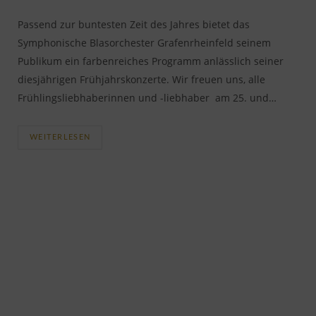
Passend zur buntesten Zeit des Jahres bietet das
Symphonische Blasorchester Grafenrheinfeld seinem
Publikum ein farbenreiches Programm anlässlich seiner
diesjährigen Frühjahrskonzerte. Wir freuen uns, alle
Frühlingsliebhaberinnen und -liebhaber am 25. und…
WEITERLESEN