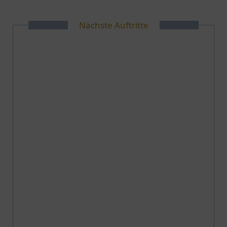
Nächste Auftritte