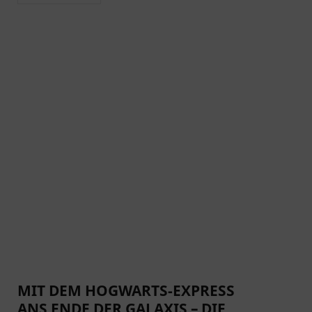
MIT DEM HOGWARTS-EXPRESS
ANS ENDE DER GALAXIS – DIE