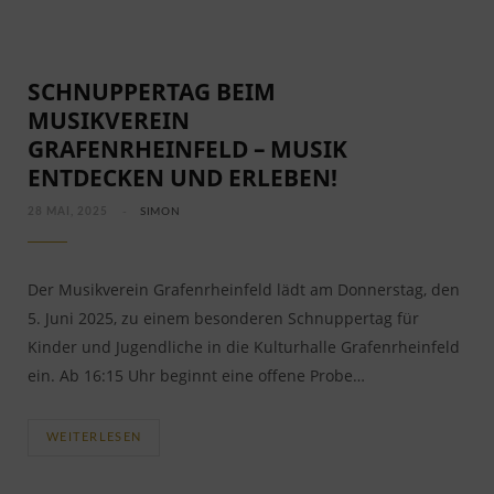
SCHNUPPERTAG BEIM
MUSIKVEREIN
GRAFENRHEINFELD – MUSIK
ENTDECKEN UND ERLEBEN!
28 MAI, 2025
SIMON
Der Musikverein Grafenrheinfeld lädt am Donnerstag, den
5. Juni 2025, zu einem besonderen Schnuppertag für
Kinder und Jugendliche in die Kulturhalle Grafenrheinfeld
ein. Ab 16:15 Uhr beginnt eine offene Probe…
WEITERLESEN