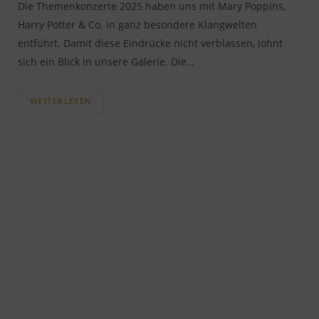
Die Themenkonzerte 2025 haben uns mit Mary Poppins,
Harry Potter & Co. in ganz besondere Klangwelten
entführt. Damit diese Eindrücke nicht verblassen, lohnt
sich ein Blick in unsere Galerie. Die…
WEITERLESEN