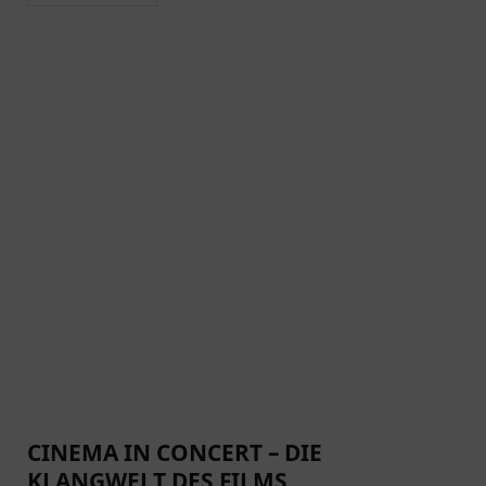
CINEMA IN CONCERT – DIE
KLANGWELT DES FILMS