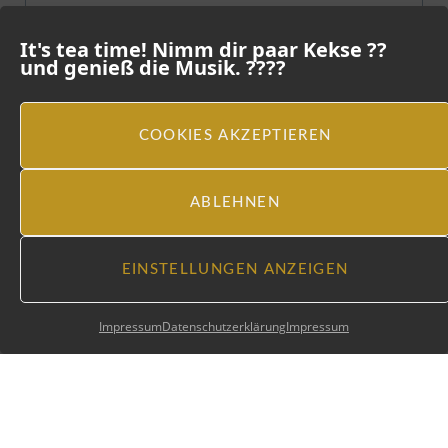
It's tea time! Nimm dir paar Kekse ??
und genieß die Musik. ????
COOKIES AKZEPTIEREN
ABLEHNEN
EINSTELLUNGEN ANZEIGEN
Impressum
Datenschutzerklärung
Impressum