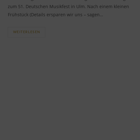
zum 51. Deutschen Musikfest in Ulm. Nach einem kleinen
Frühstück (Details ersparen wir uns – sagen…
WEITERLESEN