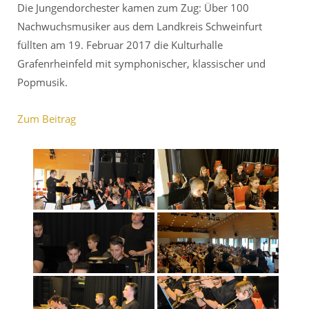
Die Jungendorchester kamen zum Zug: Über 100
Nachwuchsmusiker aus dem Landkreis Schweinfurt
füllten am 19. Februar 2017 die Kulturhalle
Grafenrheinfeld mit symphonischer, klassischer und
Popmusik.
Zum Beitrag