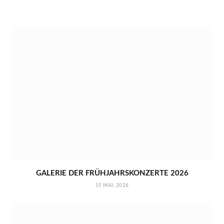
GALERIE DER FRÜHJAHRSKONZERTE 2026
15 MAI, 2026