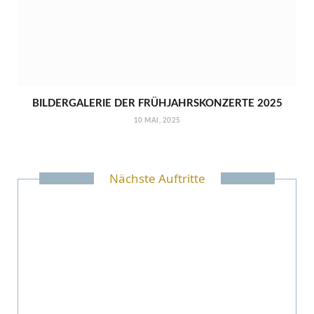
BILDERGALERIE DER FRÜHJAHRSKONZERTE 2025
10 MAI, 2025
Nächste Auftritte