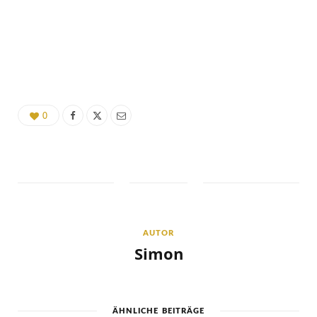
0
AUTOR
Simon
ÄHNLICHE BEITRÄGE