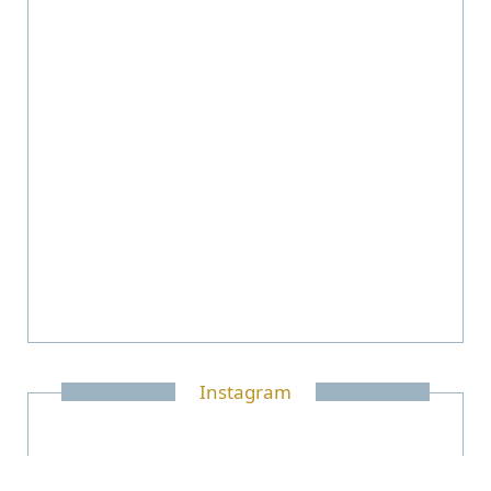
Instagram