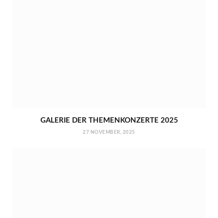
GALERIE DER THEMENKONZERTE 2025
27 NOVEMBER, 2025