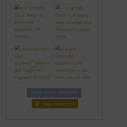
MEHR INSTA-BEITRÄGE
Folge uns auf Insta