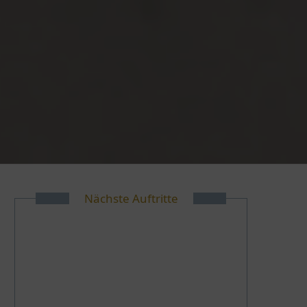
Nächste Auftritte