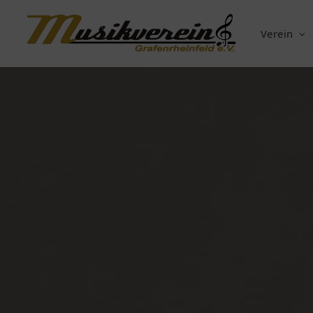
Verein