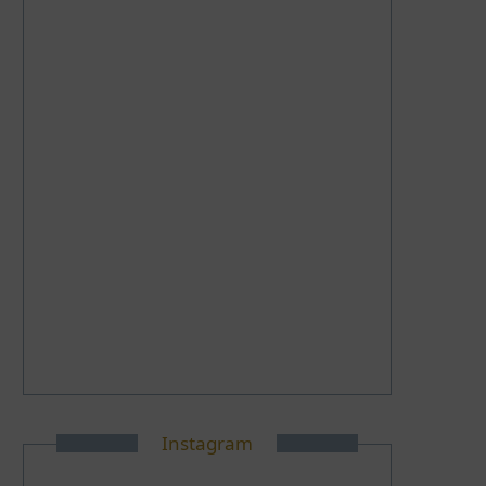
Instagram