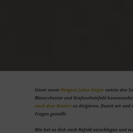
Unser neuer
Dirigent Julius Geiger
nutzte den S
Blasorchester und Grafenrheinfeld kennenzuler
nach dem Restart
zu dirigieren. Damit wir und 
Fragen gestellt:
Wie hat es dich nach Rafeld verschlagen und 