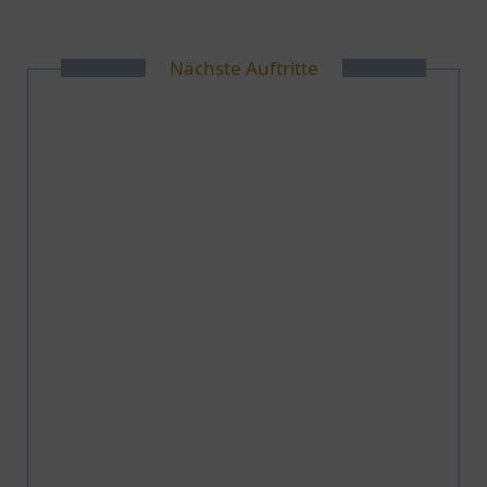
Nächste Auftritte