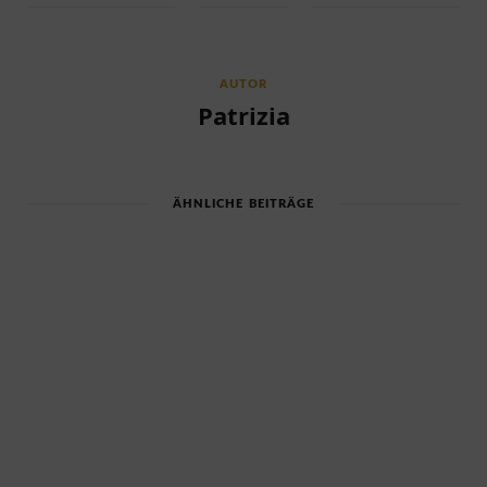
AUTOR
Patrizia
ÄHNLICHE BEITRÄGE