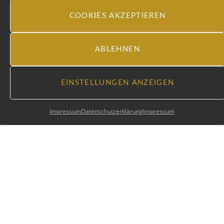
COOKIES AKZEPTIEREN
ABLEHNEN
EINSTELLUNGEN ANZEIGEN
Impressum
Datenschutzerklärung
Impressum