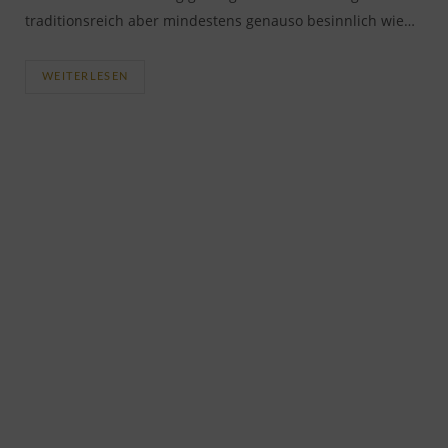
traditionsreich aber mindestens genauso besinnlich wie…
WEITERLESEN