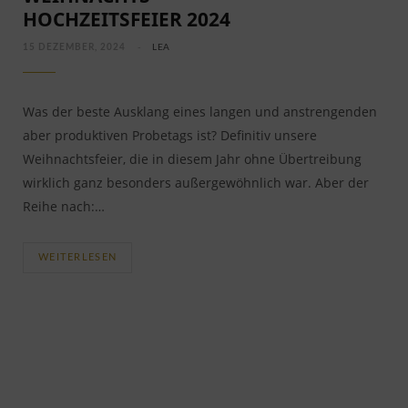
HOCHZEITSFEIER 2024
15 DEZEMBER, 2024
LEA
Was der beste Ausklang eines langen und anstrengenden
aber produktiven Probetags ist? Definitiv unsere
Weihnachtsfeier, die in diesem Jahr ohne Übertreibung
wirklich ganz besonders außergewöhnlich war. Aber der
Reihe nach:…
WEITERLESEN