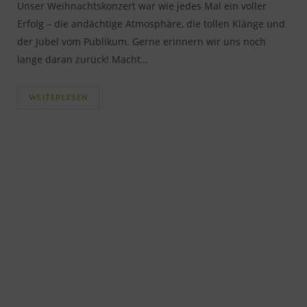
Unser Weihnachtskonzert war wie jedes Mal ein voller
Erfolg – die andächtige Atmosphäre, die tollen Klänge und
der Jubel vom Publikum. Gerne erinnern wir uns noch
lange daran zurück! Macht…
WEITERLESEN