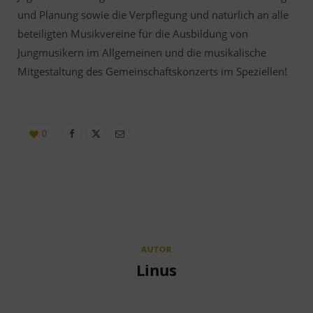
und Planung sowie die Verpflegung und natürlich an alle
beteiligten Musikvereine für die Ausbildung von
Jungmusikern im Allgemeinen und die musikalische
Mitgestaltung des Gemeinschaftskonzerts im Speziellen!
0
AUTOR
Linus