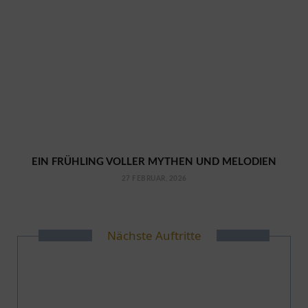
EIN FRÜHLING VOLLER MYTHEN UND MELODIEN
27 FEBRUAR, 2026
Nächste Auftritte