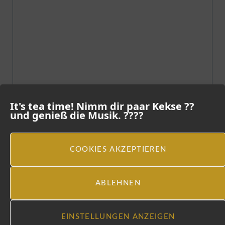
It's tea time! Nimm dir paar Kekse ??
und genieß die Musik. ????
COOKIES AKZEPTIEREN
ABLEHNEN
EINSTELLUNGEN ANZEIGEN