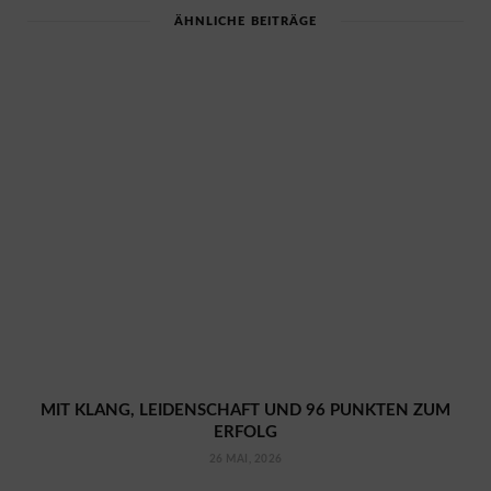
ÄHNLICHE BEITRÄGE
MIT KLANG, LEIDENSCHAFT UND 96 PUNKTEN ZUM
ERFOLG
26 MAI, 2026