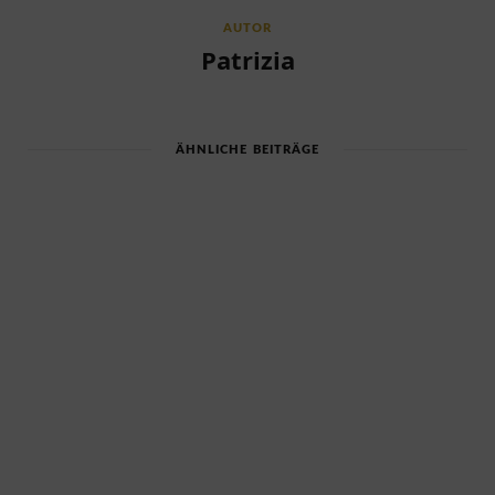
AUTOR
Patrizia
ÄHNLICHE BEITRÄGE