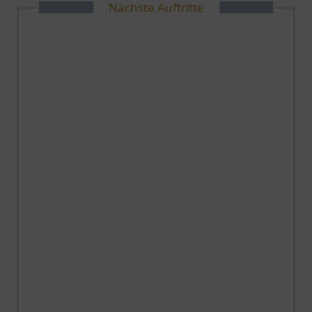
Nächste Auftritte