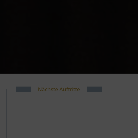
Nächste Auftritte