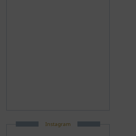
Instagram