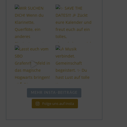
MEHR INSTA-BEITRÄGE
Folge uns auf Insta