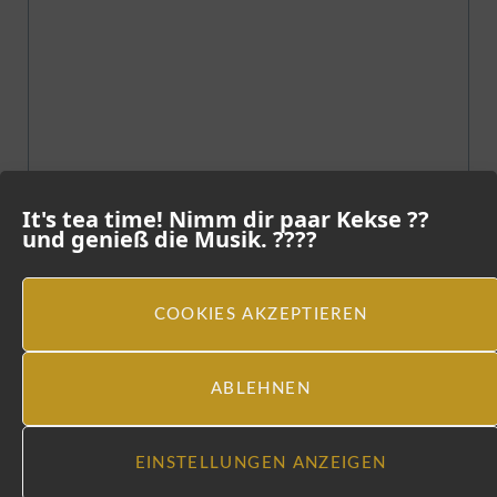
It's tea time! Nimm dir paar Kekse ??
und genieß die Musik. ????
COOKIES AKZEPTIEREN
ABLEHNEN
EINSTELLUNGEN ANZEIGEN