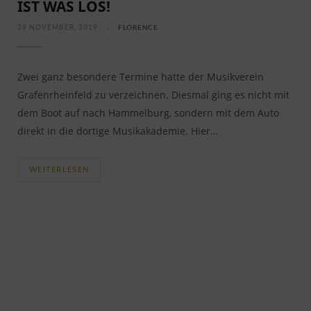
IST WAS LOS!
29 NOVEMBER, 2019
FLORENCE
Zwei ganz besondere Termine hatte der Musikverein
Grafenrheinfeld zu verzeichnen. Diesmal ging es nicht mit
dem Boot auf nach Hammelburg, sondern mit dem Auto
direkt in die dortige Musikakademie. Hier…
WEITERLESEN