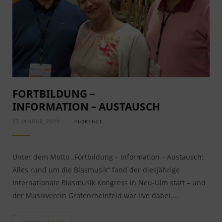
FORTBILDUNG –
INFORMATION – AUSTAUSCH
27 JANUAR, 2020
FLORENCE
Unter dem Motto „Fortbildung – Information – Austausch:
Alles rund um die Blasmusik“ fand der diesjährige
Internationale Blasmusik Kongress in Neu-Ulm statt – und
der Musikverein Grafenrheinfeld war live dabei.…