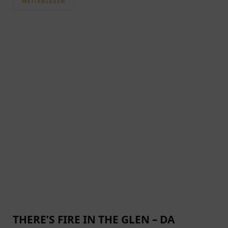
WEITERLESEN
THERE’S FIRE IN THE GLEN – DA