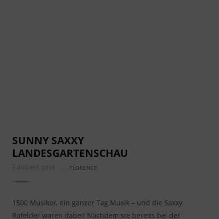
SUNNY SAXXY
LANDESGARTENSCHAU
5 AUGUST, 2018
FLORENCE
1500 Musiker, ein ganzer Tag Musik – und die Saxxy
Rafelder waren dabei! Nachdem sie bereits bei der