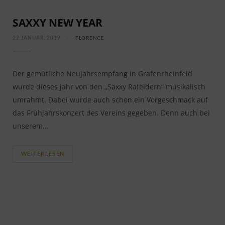
SAXXY NEW YEAR
22 JANUAR, 2019
FLORENCE
Der gemütliche Neujahrsempfang in Grafenrheinfeld
wurde dieses Jahr von den „Saxxy Rafeldern“ musikalisch
umrahmt. Dabei wurde auch schon ein Vorgeschmack auf
das Frühjahrskonzert des Vereins gegeben. Denn auch bei
unserem…
WEITERLESEN