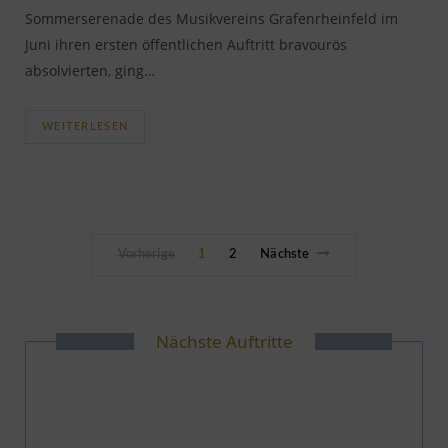
Sommerserenade des Musikvereins Grafenrheinfeld im
Juni ihren ersten öffentlichen Auftritt bravourös
absolvierten, ging…
WEITERLESEN
Vorherige
1
2
Nächste
Nächste Auftritte